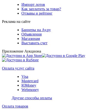
Импорт лотов
Как заплатить за товар?
Отзывы и рейтинг
Реклама на сайте
Баннеры на Ау.ру
Объявления
Магазинам
Выставить счет
Приложение Аукциона
Оплата услуг сайта
Visa
Mastercard
ЮMoney
Webmoney
Другие способы оплаты
Оплата товаров