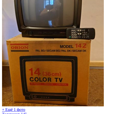
+ Ещё 1 фото