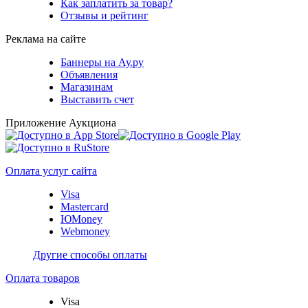
Как заплатить за товар?
Отзывы и рейтинг
Реклама на сайте
Баннеры на Ау.ру
Объявления
Магазинам
Выставить счет
Приложение Аукциона
Оплата услуг сайта
Visa
Mastercard
ЮMoney
Webmoney
Другие способы оплаты
Оплата товаров
Visa