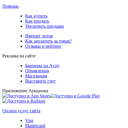
Помощь
Как купить
Как продать
Увеличить продажи
Импорт лотов
Как заплатить за товар?
Отзывы и рейтинг
Реклама на сайте
Баннеры на Ау.ру
Объявления
Магазинам
Выставить счет
Приложение Аукциона
Оплата услуг сайта
Visa
Mastercard