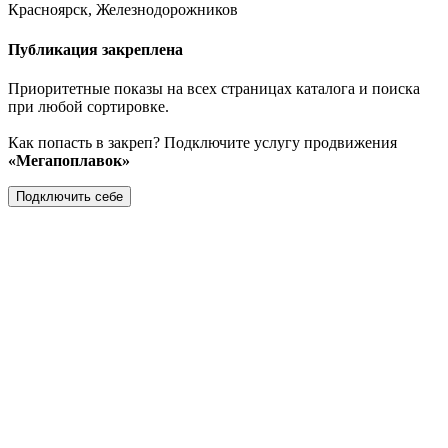
Красноярск, Железнодорожников
Публикация закреплена
Приоритетные показы на всех страницах каталога и поиска
при любой сортировке.
Как попасть в закреп? Подключите услугу продвижения
«Мегапоплавок»
Подключить себе