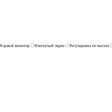
Игровой монитор
Изогнутый экран
Регулировка по высоте