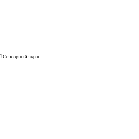
Сенсорный экран