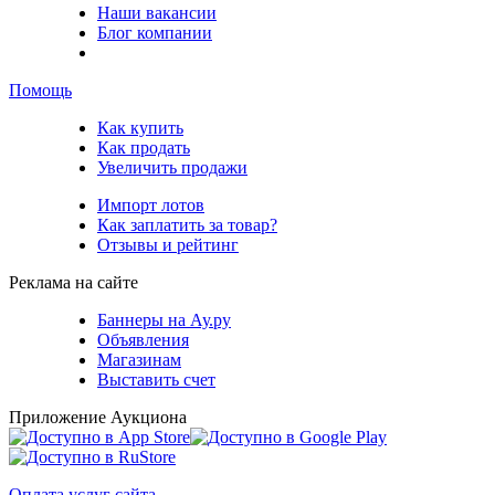
Наши вакансии
Блог компании
Помощь
Как купить
Как продать
Увеличить продажи
Импорт лотов
Как заплатить за товар?
Отзывы и рейтинг
Реклама на сайте
Баннеры на Ау.ру
Объявления
Магазинам
Выставить счет
Приложение Аукциона
Оплата услуг сайта