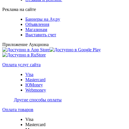
Реклама на сайте
Баннеры на Ау.ру
Объявления
Магазинам
Выставить счет
Приложение Аукциона
Оплата услуг сайта
Visa
Mastercard
ЮMoney
Webmoney
Другие способы оплаты
Оплата товаров
Visa
Mastercard