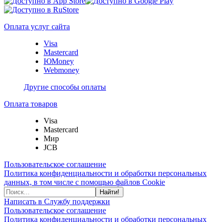
Оплата услуг сайта
Visa
Mastercard
ЮMoney
Webmoney
Другие способы оплаты
Оплата товаров
Visa
Mastercard
Мир
JCB
Пользовательское соглашение
Политика конфиденциальности и обработки персональных
данных, в том числе с помощью файлов Cookie
Найти!
Написать в Службу поддержки
Пользовательское соглашение
Политика конфиденциальности и обработки персональных