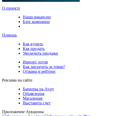
О проекте
Наши вакансии
Блог компании
Помощь
Как купить
Как продать
Увеличить продажи
Импорт лотов
Как заплатить за товар?
Отзывы и рейтинг
Реклама на сайте
Баннеры на Ау.ру
Объявления
Магазинам
Выставить счет
Приложение Аукциона