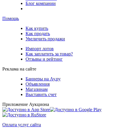
Блог компании
Помощь
Как купить
Как продать
Увеличить продажи
Импорт лотов
Как заплатить за товар?
Отзывы и рейтинг
Реклама на сайте
Баннеры на Ау.ру
Объявления
Магазинам
Выставить счет
Приложение Аукциона
Оплата услуг сайта