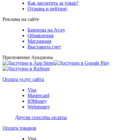
Как заплатить за товар?
Отзывы и рейтинг
Реклама на сайте
Баннеры на Ау.ру
Объявления
Магазинам
Выставить счет
Приложение Аукциона
Оплата услуг сайта
Visa
Mastercard
ЮMoney
Webmoney
Другие способы оплаты
Оплата товаров
Visa