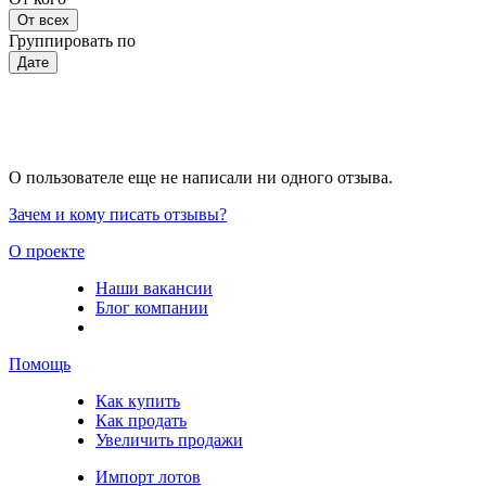
От всех
Группировать по
Дате
О пользователе еще не написали ни одного отзыва.
Зачем и кому писать отзывы?
О проекте
Наши вакансии
Блог компании
Помощь
Как купить
Как продать
Увеличить продажи
Импорт лотов