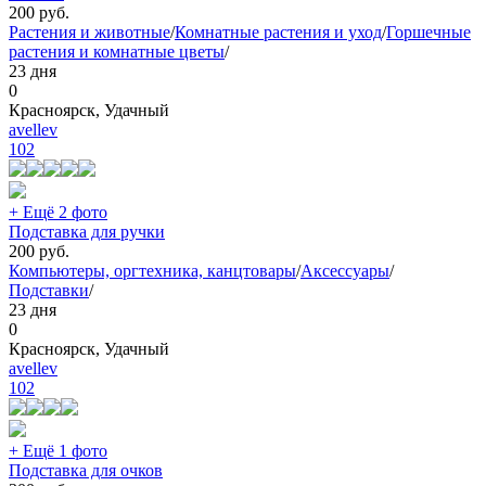
200
руб.
Растения и животные
/
Комнатные растения и уход
/
Горшечные
растения и комнатные цветы
/
23 дня
0
Красноярск, Удачный
avellev
102
+ Ещё 2 фото
Подставка для ручки
200
руб.
Компьютеры, оргтехника, канцтовары
/
Аксессуары
/
Подставки
/
23 дня
0
Красноярск, Удачный
avellev
102
+ Ещё 1 фото
Подставка для очков