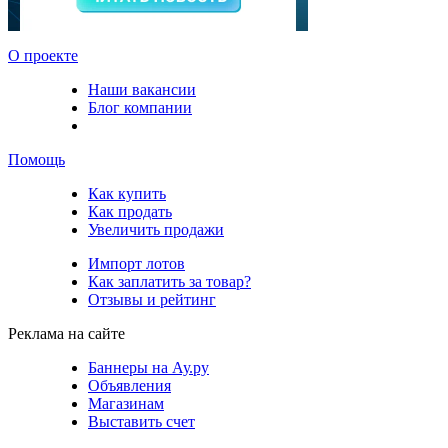
О проекте
Наши вакансии
Блог компании
Помощь
Как купить
Как продать
Увеличить продажи
Импорт лотов
Как заплатить за товар?
Отзывы и рейтинг
Реклама на сайте
Баннеры на Ау.ру
Объявления
Магазинам
Выставить счет