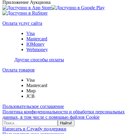
Приложение Аукциона
Оплата услуг сайта
Visa
Mastercard
ЮMoney
Webmoney
Другие способы оплаты
Оплата товаров
Visa
Mastercard
Мир
JCB
Пользовательское соглашение
Политика конфиденциальности и обработки персональных
данных, в том числе с помощью файлов Cookie
Найти!
Написать в Службу поддержки