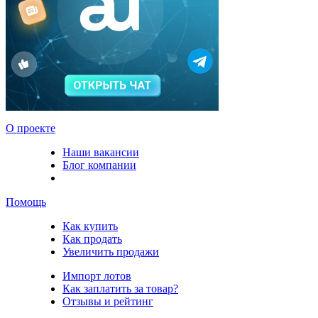
О проекте
Наши вакансии
Блог компании
Помощь
Как купить
Как продать
Увеличить продажи
Импорт лотов
Как заплатить за товар?
Отзывы и рейтинг