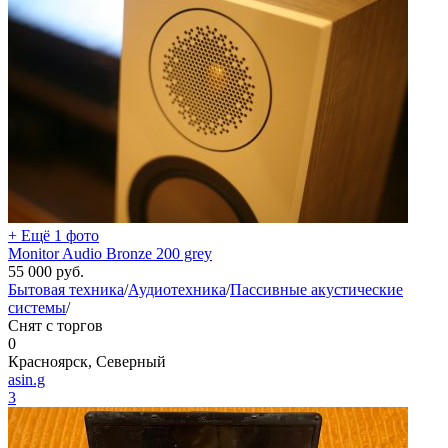
+ Ещё 1 фото
Monitor Audio Bronze 200 grey
55 000
руб.
Бытовая техника
/
Аудиотехника
/
Пассивные акустические
системы
/
Снят с торгов
0
Красноярск, Северный
asin.g
3