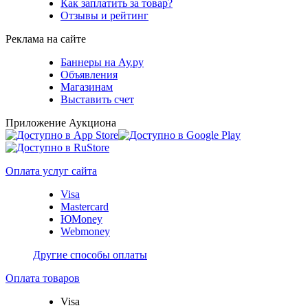
Как заплатить за товар?
Отзывы и рейтинг
Реклама на сайте
Баннеры на Ау.ру
Объявления
Магазинам
Выставить счет
Приложение Аукциона
Оплата услуг сайта
Visa
Mastercard
ЮMoney
Webmoney
Другие способы оплаты
Оплата товаров
Visa