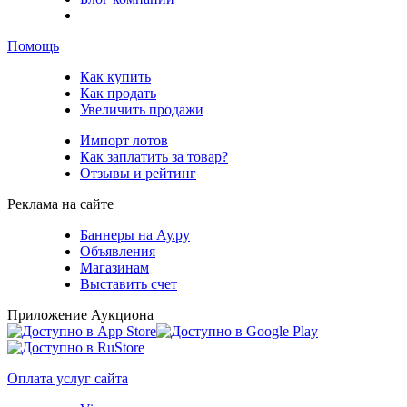
Помощь
Как купить
Как продать
Увеличить продажи
Импорт лотов
Как заплатить за товар?
Отзывы и рейтинг
Реклама на сайте
Баннеры на Ау.ру
Объявления
Магазинам
Выставить счет
Приложение Аукциона
Оплата услуг сайта