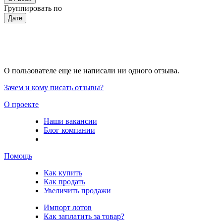
Группировать по
Дате
О пользователе еще не написали ни одного отзыва.
Зачем и кому писать отзывы?
О проекте
Наши вакансии
Блог компании
Помощь
Как купить
Как продать
Увеличить продажи
Импорт лотов
Как заплатить за товар?