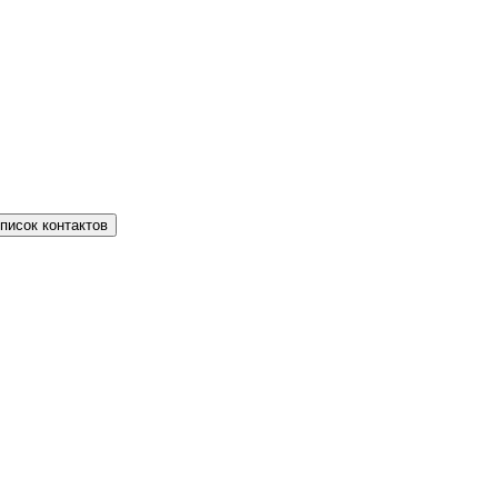
писок контактов