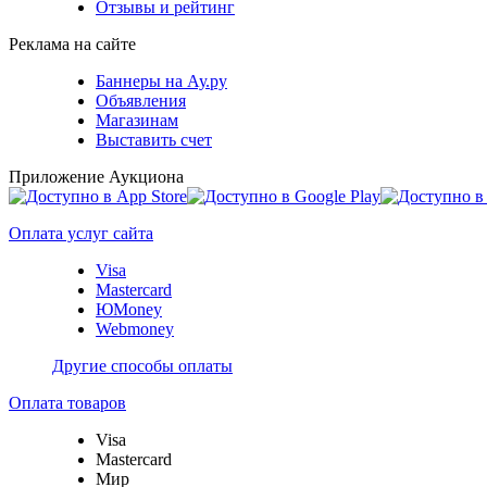
Отзывы и рейтинг
Реклама на сайте
Баннеры на Ау.ру
Объявления
Магазинам
Выставить счет
Приложение Аукциона
Оплата услуг сайта
Visa
Mastercard
ЮMoney
Webmoney
Другие способы оплаты
Оплата товаров
Visa
Mastercard
Мир