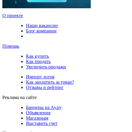
О проекте
Наши вакансии
Блог компании
Помощь
Как купить
Как продать
Увеличить продажи
Импорт лотов
Как заплатить за товар?
Отзывы и рейтинг
Реклама на сайте
Баннеры на Ау.ру
Объявления
Магазинам
Выставить счет