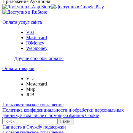
Приложение Аукциона
Оплата услуг сайта
Visa
Mastercard
ЮMoney
Webmoney
Другие способы оплаты
Оплата товаров
Visa
Mastercard
Мир
JCB
Пользовательское соглашение
Политика конфиденциальности и обработки персональных
данных, в том числе с помощью файлов Cookie
Найти!
Написать в Службу поддержки
Пользовательское соглашение