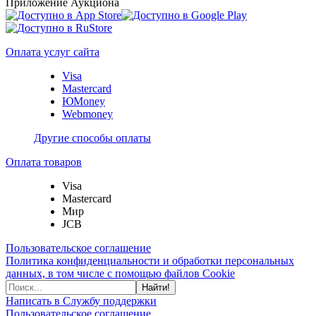
Приложение Аукциона
Оплата услуг сайта
Visa
Mastercard
ЮMoney
Webmoney
Другие способы оплаты
Оплата товаров
Visa
Mastercard
Мир
JCB
Пользовательское соглашение
Политика конфиденциальности и обработки персональных
данных, в том числе с помощью файлов Cookie
Найти!
Написать в Службу поддержки
Пользовательское соглашение