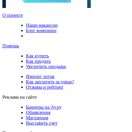
О проекте
Наши вакансии
Блог компании
Помощь
Как купить
Как продать
Увеличить продажи
Импорт лотов
Как заплатить за товар?
Отзывы и рейтинг
Реклама на сайте
Баннеры на Ау.ру
Объявления
Магазинам
Выставить счет