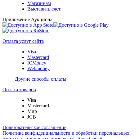
Магазинам
Выставить счет
Приложение Аукциона
Оплата услуг сайта
Visa
Mastercard
ЮMoney
Webmoney
Другие способы оплаты
Оплата товаров
Visa
Mastercard
Мир
JCB
Пользовательское соглашение
Политика конфиденциальности и обработки персональных
данных, в том числе с помощью файлов Cookie