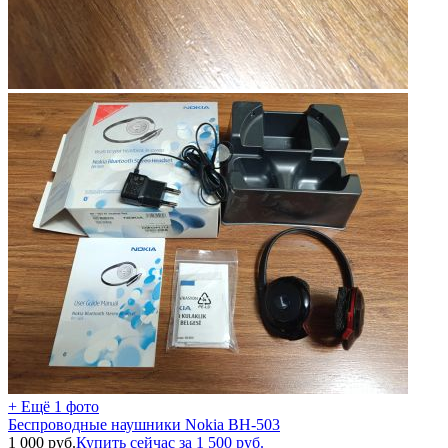
+ Ещё 1 фото
Беспроводные наушники Nokia BH-503
1 000
руб.
Купить сейчас за
1 500
руб.