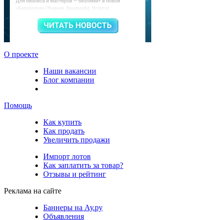
О проекте
Наши вакансии
Блог компании
Помощь
Как купить
Как продать
Увеличить продажи
Импорт лотов
Как заплатить за товар?
Отзывы и рейтинг
Реклама на сайте
Баннеры на Ау.ру
Объявления