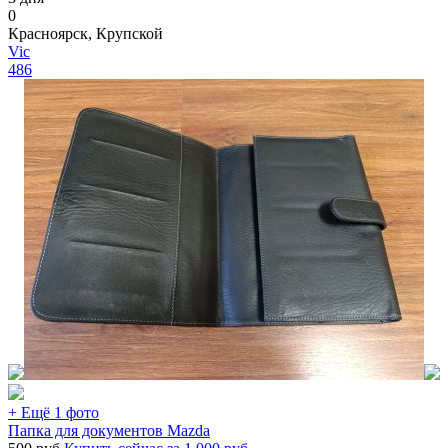
0
Красноярск, Крупской
Vic
486
+ Ещё 1 фото
Папка для документов Mazda