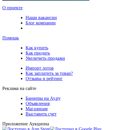
О проекте
Наши вакансии
Блог компании
Помощь
Как купить
Как продать
Увеличить продажи
Импорт лотов
Как заплатить за товар?
Отзывы и рейтинг
Реклама на сайте
Баннеры на Ау.ру
Объявления
Магазинам
Выставить счет
Приложение Аукциона