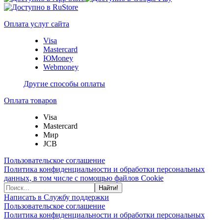
Оплата услуг сайта
Visa
Mastercard
ЮMoney
Webmoney
Другие способы оплаты
Оплата товаров
Visa
Mastercard
Мир
JCB
Пользовательское соглашение
Политика конфиденциальности и обработки персональных
данных, в том числе с помощью файлов Cookie
Найти!
Написать в Службу поддержки
Пользовательское соглашение
Политика конфиденциальности и обработки персональных