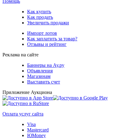
Помощь
Как купить
Как продать
Увеличить продажи
Импорт лотов
Как заплатить за товар?
Отзывы и рейтинг
Реклама на сайте
Баннеры на Ау.ру
Объявления
Магазинам
Выставить счет
Приложение Аукциона
Оплата услуг сайта
Visa
Mastercard
ЮMoney