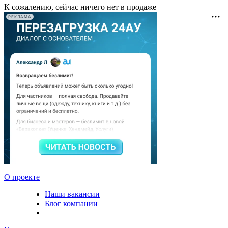
К сожалению, сейчас ничего нет в продаже
РЕКЛАМА
О проекте
Наши вакансии
Блог компании