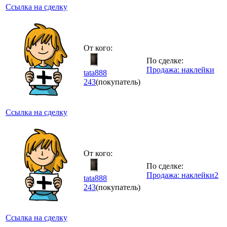
Ссылка на сделку
От кого:
По сделке:
Продажа: наклейки
tata888
243
(покупатель)
Ссылка на сделку
От кого:
По сделке:
Продажа: наклейки2
tata888
243
(покупатель)
Ссылка на сделку