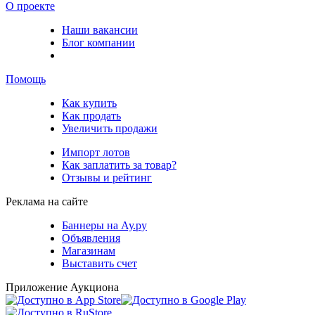
О проекте
Наши вакансии
Блог компании
Помощь
Как купить
Как продать
Увеличить продажи
Импорт лотов
Как заплатить за товар?
Отзывы и рейтинг
Реклама на сайте
Баннеры на Ау.ру
Объявления
Магазинам
Выставить счет
Приложение Аукциона