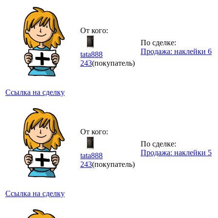
От кого:
По сделке:
Продажа: наклейки 6
tata888
243
(покупатель)
Ссылка на сделку
От кого:
По сделке:
Продажа: наклейки 5
tata888
243
(покупатель)
Ссылка на сделку