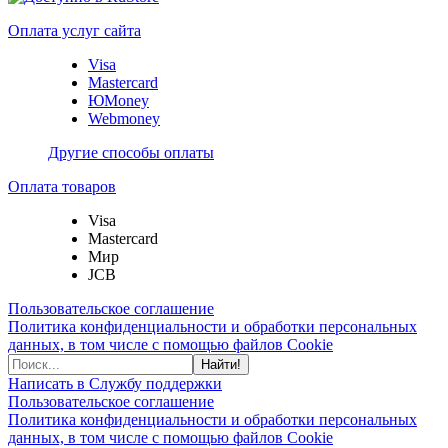
Оплата услуг сайта
Visa
Mastercard
ЮMoney
Webmoney
Другие способы оплаты
Оплата товаров
Visa
Mastercard
Мир
JCB
Пользовательское соглашение
Политика конфиденциальности и обработки персональных
данных, в том числе с помощью файлов Cookie
Найти!
Написать в Службу поддержки
Пользовательское соглашение
Политика конфиденциальности и обработки персональных
данных, в том числе с помощью файлов Cookie