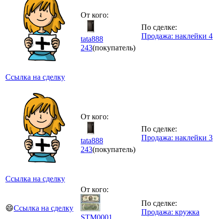
От кого:
По сделке:
Продажа: наклейки 4
tata888
243
(покупатель)
Ссылка на сделку
От кого:
По сделке:
Продажа: наклейки 3
tata888
243
(покупатель)
Ссылка на сделку
От кого:
По сделке:
😄
Ссылка на сделку
Продажа: кружка
STM0001