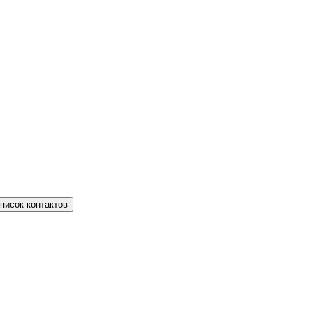
писок контактов