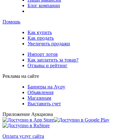
Блог компании
Помощь
Как купить
Как продать
Увеличить продажи
Импорт лотов
Как заплатить за товар?
Отзывы и рейтинг
Реклама на сайте
Баннеры на Ау.ру
Объявления
Магазинам
Выставить счет
Приложение Аукциона
Оплата услуг сайта