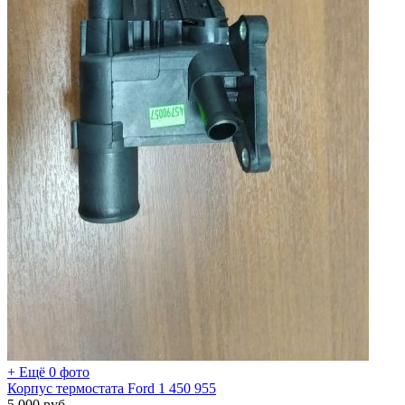
+ Ещё 0 фото
Корпус термостата Ford 1 450 955
5 000
руб.