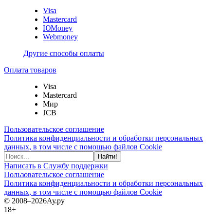
Visa
Mastercard
ЮMoney
Webmoney
Другие способы оплаты
Оплата товаров
Visa
Mastercard
Мир
JCB
Пользовательское соглашение
Политика конфиденциальности и обработки персональных
данных, в том числе с помощью файлов Cookie
Найти!
Написать в Службу поддержки
Пользовательское соглашение
Политика конфиденциальности и обработки персональных
данных, в том числе с помощью файлов Cookie
© 2008–2026
Ау.ру
18+