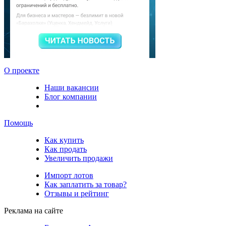
О проекте
Наши вакансии
Блог компании
Помощь
Как купить
Как продать
Увеличить продажи
Импорт лотов
Как заплатить за товар?
Отзывы и рейтинг
Реклама на сайте