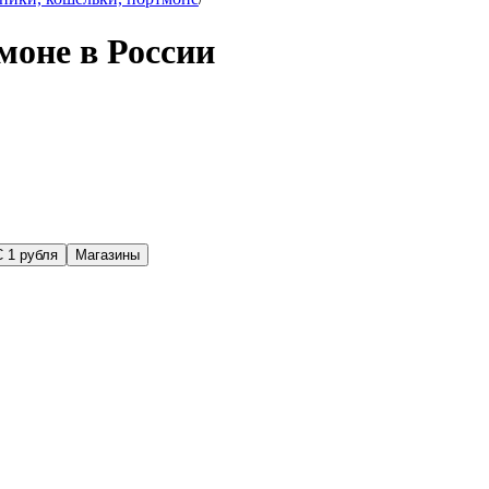
моне в России
С 1 рубля
Магазины