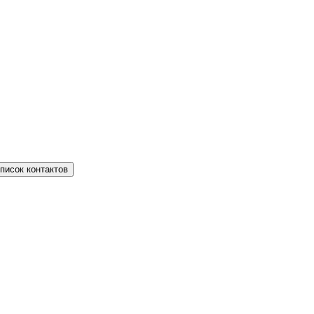
писок контактов