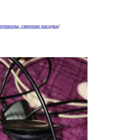
атериалы, сменные насадки
/