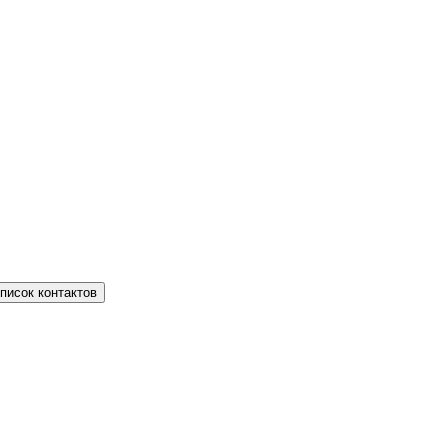
писок контактов