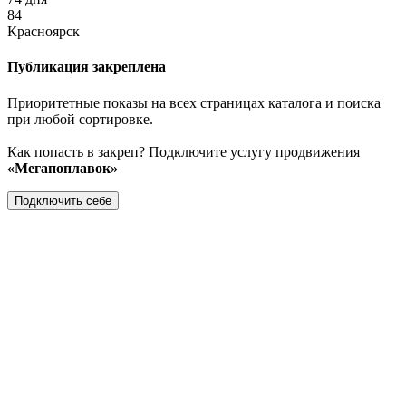
84
Красноярск
Публикация закреплена
Приоритетные показы на всех страницах каталога и поиска
при любой сортировке.
Как попасть в закреп? Подключите услугу продвижения
«Мегапоплавок»
Подключить себе