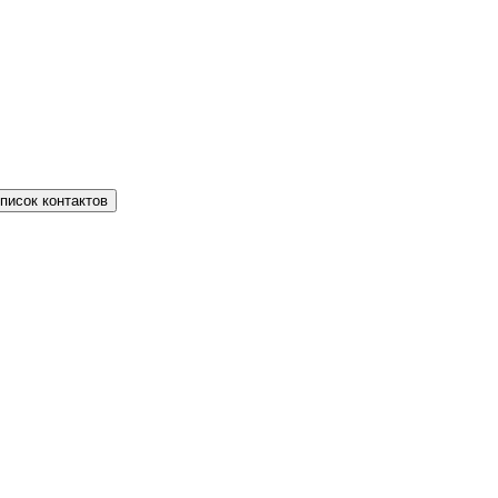
писок контактов