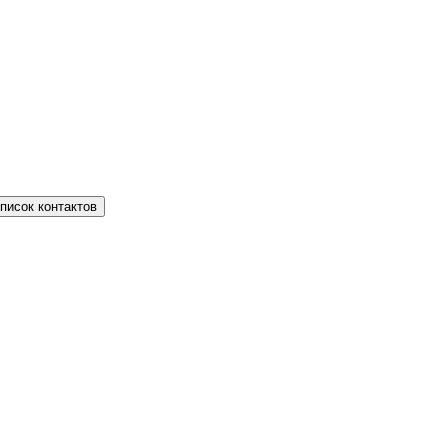
писок контактов