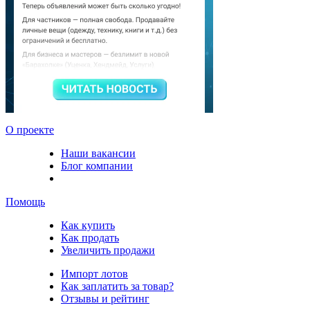
О проекте
Наши вакансии
Блог компании
Помощь
Как купить
Как продать
Увеличить продажи
Импорт лотов
Как заплатить за товар?
Отзывы и рейтинг