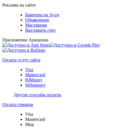
Реклама на сайте
Баннеры на Ау.ру
Объявления
Магазинам
Выставить счет
Приложение Аукциона
Оплата услуг сайта
Visa
Mastercard
ЮMoney
Webmoney
Другие способы оплаты
Оплата товаров
Visa
Mastercard
Мир