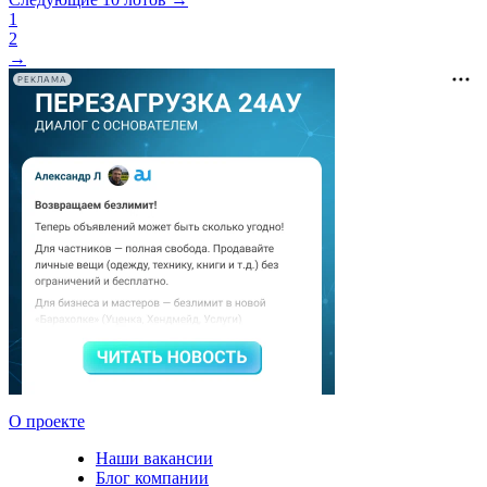
1
2
→
РЕКЛАМА
О проекте
Наши вакансии
Блог компании