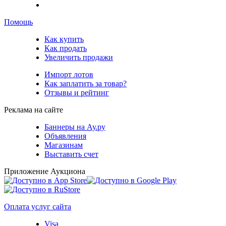
Помощь
Как купить
Как продать
Увеличить продажи
Импорт лотов
Как заплатить за товар?
Отзывы и рейтинг
Реклама на сайте
Баннеры на Ау.ру
Объявления
Магазинам
Выставить счет
Приложение Аукциона
Оплата услуг сайта
Visa