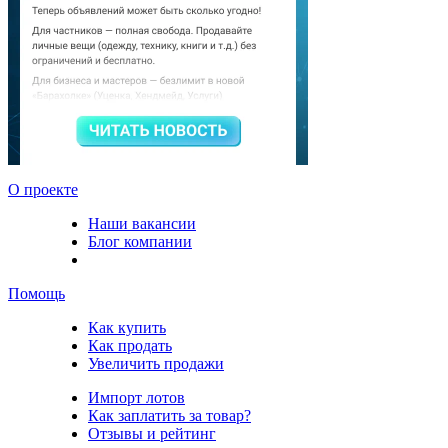
О проекте
Наши вакансии
Блог компании
Помощь
Как купить
Как продать
Увеличить продажи
Импорт лотов
Как заплатить за товар?
Отзывы и рейтинг