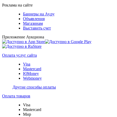
Реклама на сайте
Баннеры на Ау.ру
Объявления
Магазинам
Выставить счет
Приложение Аукциона
Оплата услуг сайта
Visa
Mastercard
ЮMoney
Webmoney
Другие способы оплаты
Оплата товаров
Visa
Mastercard
Мир