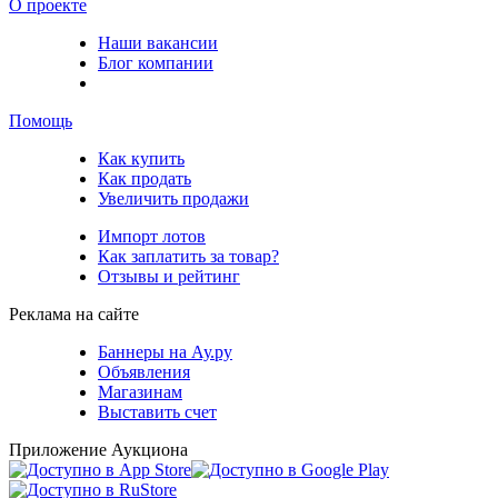
О проекте
Наши вакансии
Блог компании
Помощь
Как купить
Как продать
Увеличить продажи
Импорт лотов
Как заплатить за товар?
Отзывы и рейтинг
Реклама на сайте
Баннеры на Ау.ру
Объявления
Магазинам
Выставить счет
Приложение Аукциона