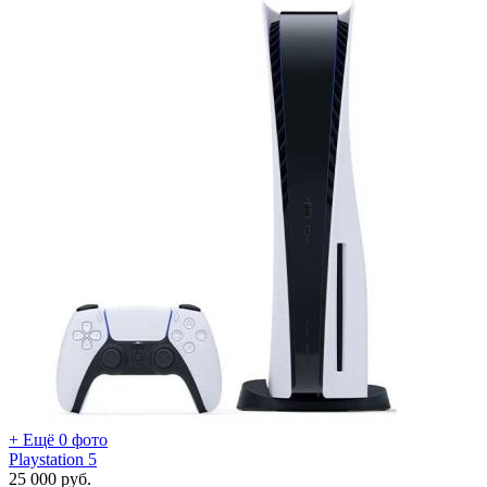
+ Ещё 0 фото
Playstation 5
25 000
руб.