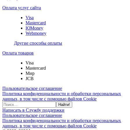
Оплата услуг сайта
Visa
Mastercard
ЮMoney
Webmoney
Другие способы оплаты
Оплата товаров
Visa
Mastercard
Мир
JCB
Пользовательское соглашение
Политика конфиденциальности и обработки персональных
данных, в том числе с помощью файлов Cookie
Найти!
Написать в Службу поддержки
Пользовательское соглашение
Политика конфиденциальности и обработки персональных
данных, в том числе с помощью файлов Cookie