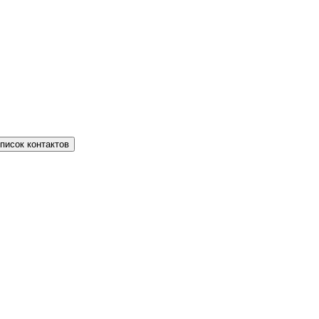
писок контактов