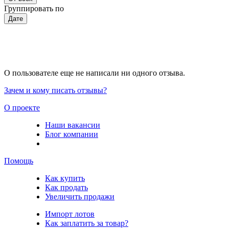
Группировать по
Дате
О пользователе еще не написали ни одного отзыва.
Зачем и кому писать отзывы?
О проекте
Наши вакансии
Блог компании
Помощь
Как купить
Как продать
Увеличить продажи
Импорт лотов
Как заплатить за товар?