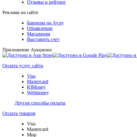
Отзывы и рейтинг
Реклама на сайте
Баннеры на Ау.ру
Объявления
Магазинам
Выставить счет
Приложение Аукциона
Оплата услуг сайта
Visa
Mastercard
ЮMoney
Webmoney
Другие способы оплаты
Оплата товаров
Visa
Mastercard
Мир