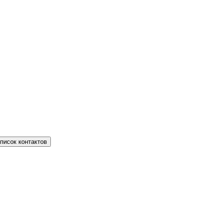
писок контактов