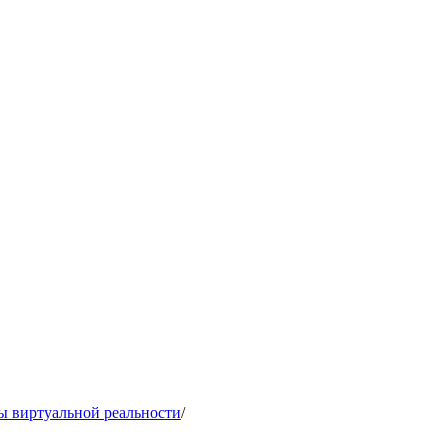
ы виртуальной реальности
/