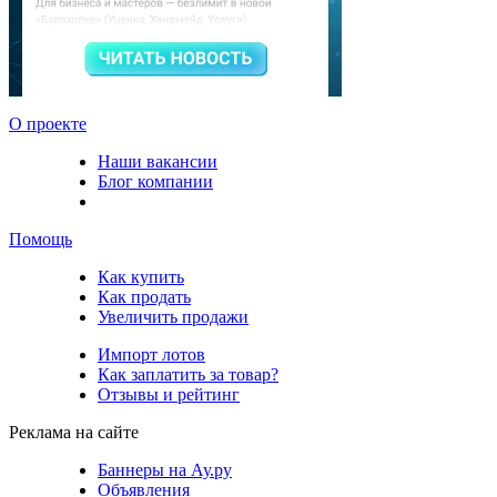
О проекте
Наши вакансии
Блог компании
Помощь
Как купить
Как продать
Увеличить продажи
Импорт лотов
Как заплатить за товар?
Отзывы и рейтинг
Реклама на сайте
Баннеры на Ау.ру
Объявления