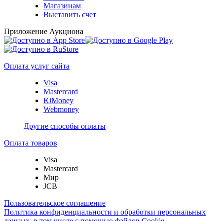
Магазинам
Выставить счет
Приложение Аукциона
Оплата услуг сайта
Visa
Mastercard
ЮMoney
Webmoney
Другие способы оплаты
Оплата товаров
Visa
Mastercard
Мир
JCB
Пользовательское соглашение
Политика конфиденциальности и обработки персональных
данных, в том числе с помощью файлов Cookie