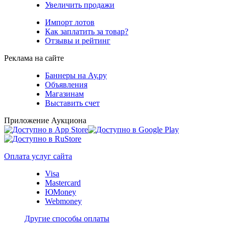
Увеличить продажи
Импорт лотов
Как заплатить за товар?
Отзывы и рейтинг
Реклама на сайте
Баннеры на Ау.ру
Объявления
Магазинам
Выставить счет
Приложение Аукциона
Оплата услуг сайта
Visa
Mastercard
ЮMoney
Webmoney
Другие способы оплаты