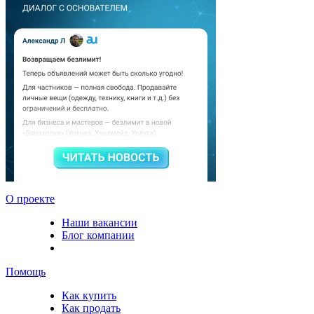
О проекте
Наши вакансии
Блог компании
Помощь
Как купить
Как продать