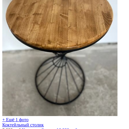
+ Ещё 1 фото
Коктейльный столик