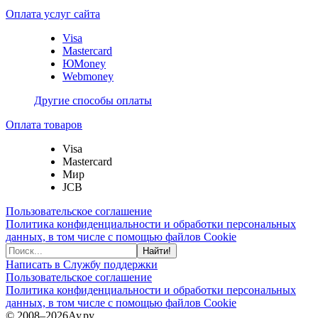
Оплата услуг сайта
Visa
Mastercard
ЮMoney
Webmoney
Другие способы оплаты
Оплата товаров
Visa
Mastercard
Мир
JCB
Пользовательское соглашение
Политика конфиденциальности и обработки персональных
данных, в том числе с помощью файлов Cookie
Найти!
Написать в Службу поддержки
Пользовательское соглашение
Политика конфиденциальности и обработки персональных
данных, в том числе с помощью файлов Cookie
© 2008–2026
Ау.ру