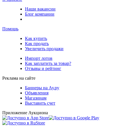
Наши вакансии
Блог компании
Помощь
Как купить
Как продать
Увеличить продажи
Импорт лотов
Как заплатить за товар?
Отзывы и рейтинг
Реклама на сайте
Баннеры на Ау.ру
Объявления
Магазинам
Выставить счет
Приложение Аукциона