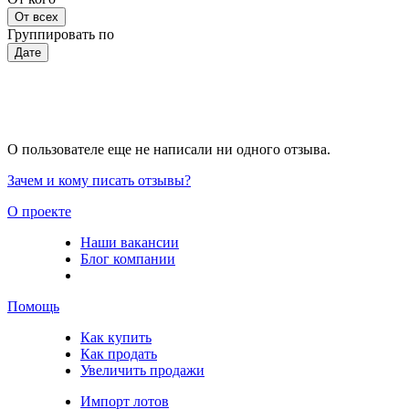
От всех
Группировать по
Дате
О пользователе еще не написали ни одного отзыва.
Зачем и кому писать отзывы?
О проекте
Наши вакансии
Блог компании
Помощь
Как купить
Как продать
Увеличить продажи
Импорт лотов