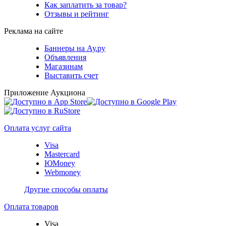
Как заплатить за товар?
Отзывы и рейтинг
Реклама на сайте
Баннеры на Ау.ру
Объявления
Магазинам
Выставить счет
Приложение Аукциона
Оплата услуг сайта
Visa
Mastercard
ЮMoney
Webmoney
Другие способы оплаты
Оплата товаров
Visa