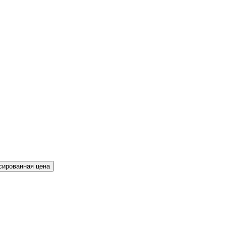
сированная цена