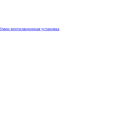
б/мин вентиляционная установка