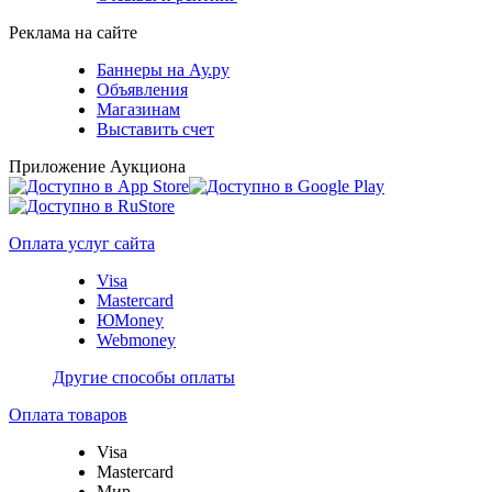
Реклама на сайте
Баннеры на Ау.ру
Объявления
Магазинам
Выставить счет
Приложение Аукциона
Оплата услуг сайта
Visa
Mastercard
ЮMoney
Webmoney
Другие способы оплаты
Оплата товаров
Visa
Mastercard
Мир