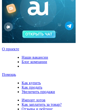
О проекте
Наши вакансии
Блог компании
Помощь
Как купить
Как продать
Увеличить продажи
Импорт лотов
Как заплатить за товар?
Отзывы и рейтинг