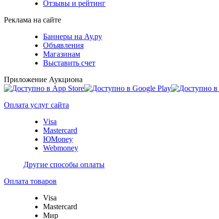
Отзывы и рейтинг
Реклама на сайте
Баннеры на Ау.ру
Объявления
Магазинам
Выставить счет
Приложение Аукциона
Оплата услуг сайта
Visa
Mastercard
ЮMoney
Webmoney
Другие способы оплаты
Оплата товаров
Visa
Mastercard
Мир