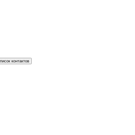
писок контактов