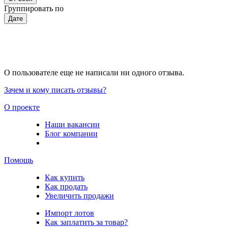
Группировать по
Дате
О пользователе еще не написали ни одного отзыва.
Зачем и кому писать отзывы?
О проекте
Наши вакансии
Блог компании
Помощь
Как купить
Как продать
Увеличить продажи
Импорт лотов
Как заплатить за товар?