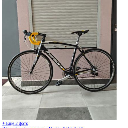
+ Ещё 2 фото