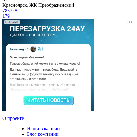
Красноярск, ЖК Преображенский
783728
179
РЕКЛАМА
О проекте
Наши вакансии
Блог компании