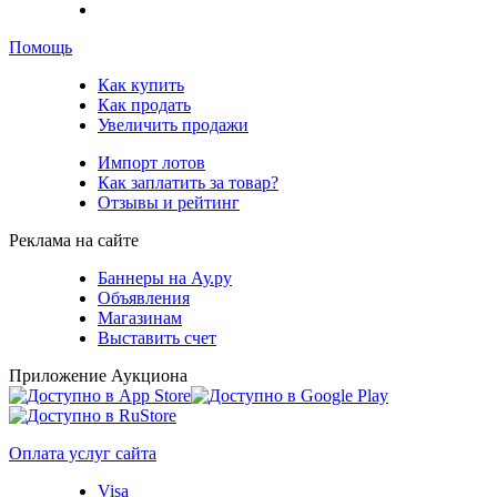
Помощь
Как купить
Как продать
Увеличить продажи
Импорт лотов
Как заплатить за товар?
Отзывы и рейтинг
Реклама на сайте
Баннеры на Ау.ру
Объявления
Магазинам
Выставить счет
Приложение Аукциона
Оплата услуг сайта
Visa