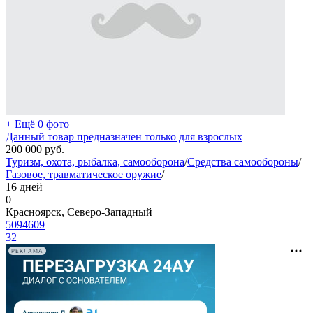
+ Ещё 0 фото
Данный товар предназначен только для взрослых
200 000
руб.
Туризм, охота, рыбалка, самооборона
/
Средства самообороны
/
Газовое, травматическое оружие
/
16 дней
0
Красноярск, Северо-Западный
5094609
32
РЕКЛАМА