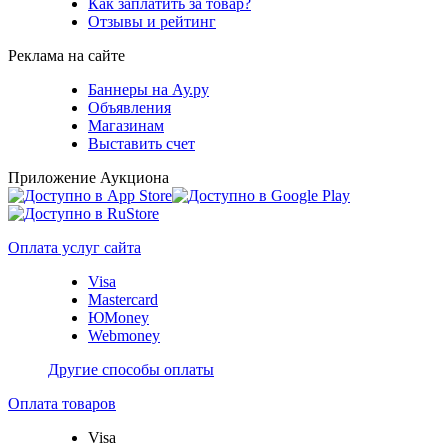
Как заплатить за товар?
Отзывы и рейтинг
Реклама на сайте
Баннеры на Ау.ру
Объявления
Магазинам
Выставить счет
Приложение Аукциона
Оплата услуг сайта
Visa
Mastercard
ЮMoney
Webmoney
Другие способы оплаты
Оплата товаров
Visa