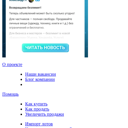
О проекте
Наши вакансии
Блог компании
Помощь
Как купить
Как продать
Увеличить продажи
Импорт лотов