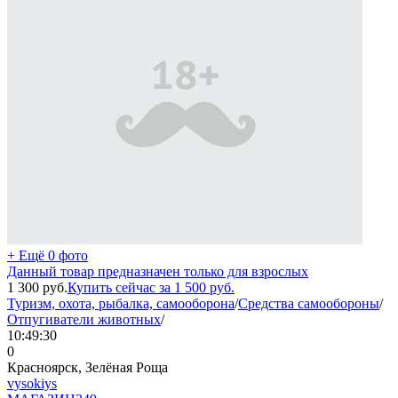
+ Ещё 0 фото
Данный товар предназначен только для взрослых
1 300
руб.
Купить сейчас за
1 500
руб.
Туризм, охота, рыбалка, самооборона
/
Средства самообороны
/
Отпугиватели животных
/
10:49:30
0
Красноярск, Зелёная Роща
vysokiys