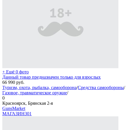
+ Ещё 0 фото
Данный товар предназначен только для взрослых
66 990
руб.
Туризм, охота, рыбалка, самооборона
/
Средства самообороны
/
Газовое, травматическое оружие
/
0
Красноярск, Брянская 2-я
GunsMarket
МАГАЗИН
301