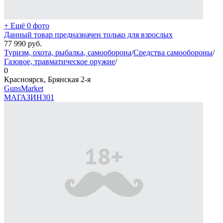
+ Ещё 0 фото
Данный товар предназначен только для взрослых
77 990
руб.
Туризм, охота, рыбалка, самооборона
/
Средства самообороны
/
Газовое, травматическое оружие
/
0
Красноярск, Брянская 2-я
GunsMarket
МАГАЗИН
301