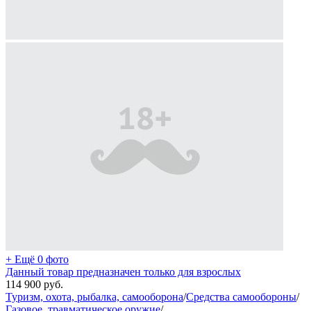
+ Ещё 0 фото
Данный товар предназначен только для взрослых
114 900
руб.
Туризм, охота, рыбалка, самооборона
/
Средства самообороны
/
Газовое, травматическое оружие
/