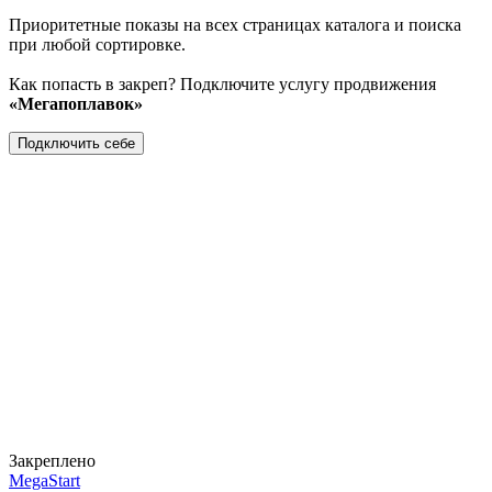
Приоритетные показы на всех страницах каталога и поиска
при любой сортировке.
Как попасть в закреп? Подключите услугу продвижения
«Мегапоплавок»
Подключить себе
Закреплено
MegaStart