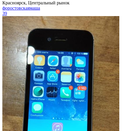
Красноярск, Центральный рынок
форостовскаямаша
39