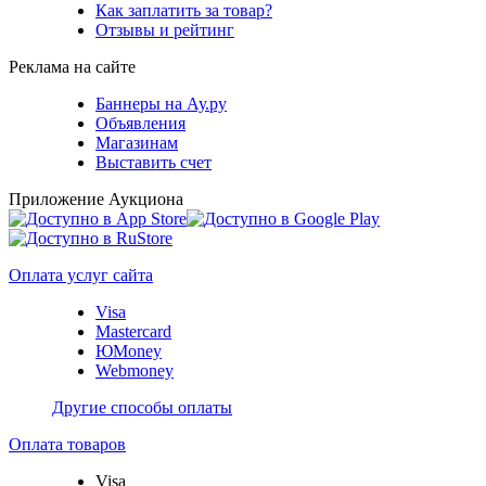
Как заплатить за товар?
Отзывы и рейтинг
Реклама на сайте
Баннеры на Ау.ру
Объявления
Магазинам
Выставить счет
Приложение Аукциона
Оплата услуг сайта
Visa
Mastercard
ЮMoney
Webmoney
Другие способы оплаты
Оплата товаров
Visa