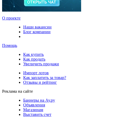
О проекте
Наши вакансии
Блог компании
Помощь
Как купить
Как продать
Увеличить продажи
Импорт лотов
Как заплатить за товар?
Отзывы и рейтинг
Реклама на сайте
Баннеры на Ау.ру
Объявления
Магазинам
Выставить счет