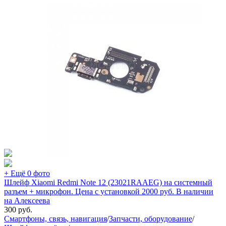
+ Ещё 0 фото
Шлейф Xiaomi Redmi Note 12 (23021RAAEG) на системный
разъем + микрофон. Цена с установкой 2000 руб. В наличии
на Алексеева
300
руб.
Смартфоны, связь, навигация
/
Запчасти, оборудование
/