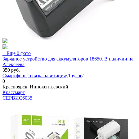
+ Ещё 0 фото
Зарядное устройство для аккумуляторов 18650. В наличии на
Алексеева
350
руб.
Смартфоны, связь, навигация
/
Другое
/
0
Красноярск, Иннокентьевский
Крассмарт
СЕРВИС
6035